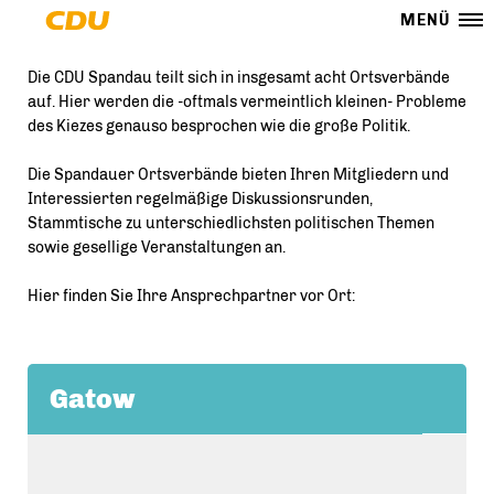
MENÜ
Die CDU Spandau teilt sich in insgesamt acht Ortsverbände
auf. Hier werden die -oftmals vermeintlich kleinen- Probleme
des Kiezes genauso besprochen wie die große Politik.
Die Spandauer Ortsverbände bieten Ihren Mitgliedern und
Interessierten regelmäßige Diskussionsrunden,
Stammtische zu unterschiedlichsten politischen Themen
sowie gesellige Veranstaltungen an.
Hier finden Sie Ihre Ansprechpartner vor Ort:
Gatow