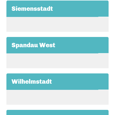
Siemensstadt
Spandau West
Wilhelmstadt