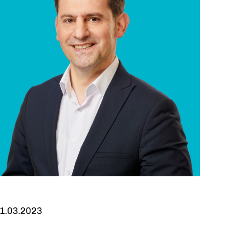
1.03.2023