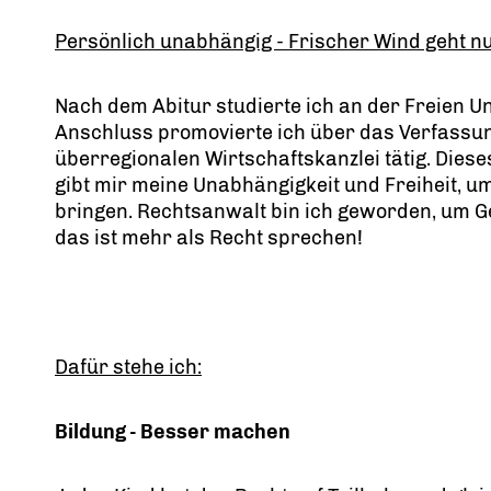
Persönlich unabhängig - Frischer Wind geht n
Nach dem Abitur studierte ich an der Freien U
Anschluss promovierte ich über das Verfassung
überregionalen Wirtschaftskanzlei tätig. Diese
gibt mir meine Unabhängigkeit und Freiheit, um
bringen. Rechtsanwalt bin ich geworden, um Ge
das ist mehr als Recht sprechen!
Dafür stehe ich:
Bildung - Besser machen