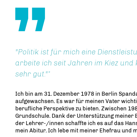
"Politik ist für mich eine Dienstlei
arbeite ich seit Jahren im Kiez un
sehr gut."
Ich bin am 31. Dezember 1978 in Berlin Spand
aufgewachsen. Es war für meinen Vater wichti
berufliche Perspektive zu bieten. Zwischen 19
Grundschule. Dank der Unterstützung meiner 
der Lehrer-/innen schaffte ich es auf das Ha
mein Abitur. Ich lebe mit meiner Ehefrau und 