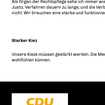
Als Organ der Rechtspflege sehe ich immer wi
Justiz. Verfahren dauern zu lange, und die Ve
nicht. Wir brauchen eine starke und funktionie
Starker Kiez
Unsere Kieze müssen gestärkt werden. Die Me
wohlfühlen können.