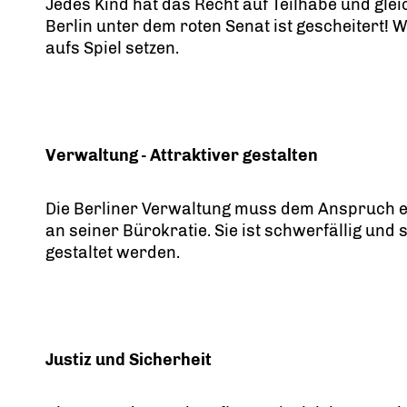
Jedes Kind hat das Recht auf Teilhabe und glei
Berlin unter dem roten Senat ist gescheitert! 
aufs Spiel setzen.
Verwaltung - Attraktiver gestalten
Die Berliner Verwaltung muss dem Anspruch ei
an seiner Bürokratie. Sie ist schwerfällig und
gestaltet werden.
Justiz und Sicherheit