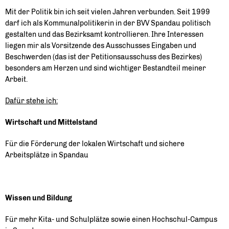
Mit der Politik bin ich seit vielen Jahren verbunden. Seit 1999
darf ich als Kommunalpolitikerin in der BVV Spandau politisch
gestalten und das Bezirksamt kontrollieren. Ihre Interessen
liegen mir als Vorsitzende des Ausschusses Eingaben und
Beschwerden (das ist der Petitionsausschuss des Bezirkes)
besonders am Herzen und sind wichtiger Bestandteil meiner
Arbeit.
Dafür stehe ich:
Wirtschaft und Mittelstand
Für die Förderung der lokalen Wirtschaft und sichere
Arbeitsplätze in Spandau
Wissen und Bildung
Für mehr Kita- und Schulplätze sowie einen Hochschul-Campus