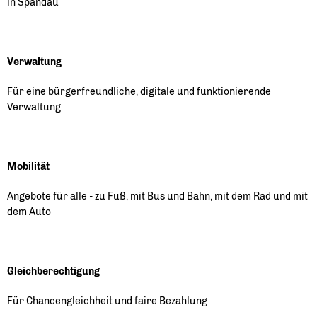
in Spandau
Verwaltung
Für eine bürgerfreundliche, digitale und funktionierende
Verwaltung
Mobilität
Angebote für alle - zu Fuß, mit Bus und Bahn, mit dem Rad und mit
dem Auto
Gleichberechtigung
Für Chancengleichheit und faire Bezahlung