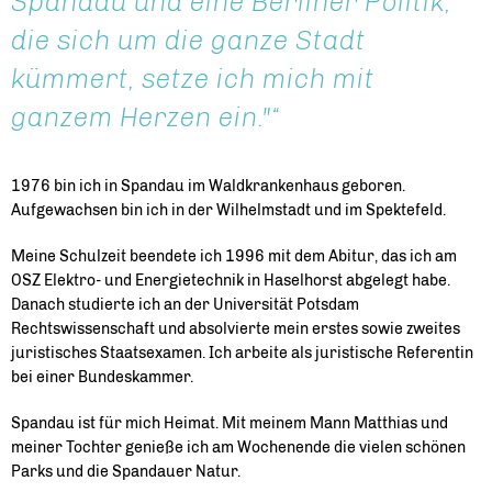
Spandau und eine Berliner Politik,
die sich um die ganze Stadt
kümmert, setze ich mich mit
ganzem Herzen ein."
1976 bin ich in Spandau im Waldkrankenhaus geboren.
Aufgewachsen bin ich in der Wilhelmstadt und im Spektefeld.
Meine Schulzeit beendete ich 1996 mit dem Abitur, das ich am
OSZ Elektro- und Energietechnik in Haselhorst abgelegt habe.
Danach studierte ich an der Universität Potsdam
Rechtswissenschaft und absolvierte mein erstes sowie zweites
juristisches Staatsexamen. Ich arbeite als juristische Referentin
bei einer Bundeskammer.
Spandau ist für mich Heimat. Mit meinem Mann Matthias und
meiner Tochter genieße ich am Wochenende die vielen schönen
Parks und die Spandauer Natur.