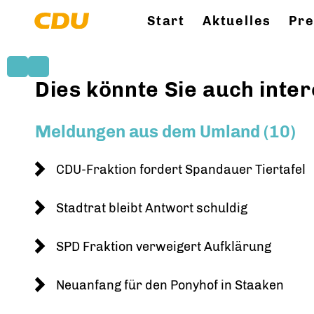
Start
Aktuelles
Pr
Dies könnte Sie auch inter
Meldungen aus dem Umland (10)
CDU-Fraktion fordert Spandauer Tiertafel
Stadtrat bleibt Antwort schuldig
SPD Fraktion verweigert Aufklärung
Neuanfang für den Ponyhof in Staaken