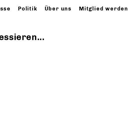
esse
Politik
Über uns
Mitglied werden
essieren...