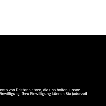
ste von Drittanbietern, die uns helfen, unser
illigung. Ihre Einwilligung können Sie jederzeit