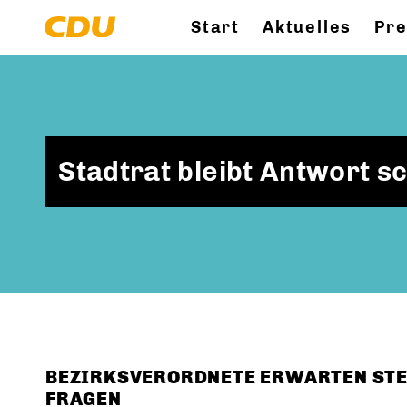
Start
Aktuelles
Pr
Stadtrat bleibt Antwort s
BEZIRKSVERORDNETE ERWARTEN ST
FRAGEN