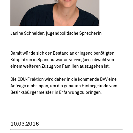
Janine Schneider, jugendpolitische Sprecherin
Damit würde sich der Bestand an dringend benötigten
Kitaplätzen in Spandau weiter verringern, obwohl von
einem weiteren Zuzug von Familien auszugehen ist.
Die CDU-Fraktion wird daher in die kommende BVV eine
Anfrage einbringen, um die genauen Hintergründe vom
Bezirksbürgermeister in Erfahrung zu bringen.
10.03.2016