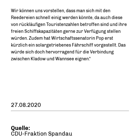
Wir können uns vorstellen, dass man sich mit den
Reedereien schnell einig werden könnte, da auch diese
von rückläufigen Touristenzahlen betroffen sind und ihre
freien Schiffskapazitäten gerne zur Verfügung stellen
würden. Zudem hat Wirtschaftssenatorin Pop erst
kürzlich ein solargetriebenes Fährschiff vorgestellt. Das
würde sich doch hervorragend für die Verbindung
zwischen Kladow und Wannsee eignen.“
27.08.2020
Quelle:
CDU-Fraktion Spandau