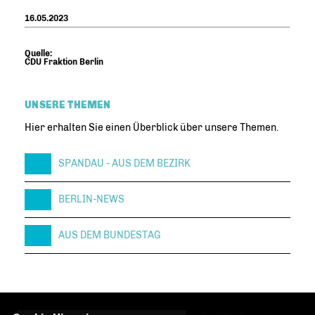
16.05.2023
Quelle:
CDU Fraktion Berlin
UNSERE THEMEN
Hier erhalten Sie einen Überblick über unsere Themen.
SPANDAU - AUS DEM BEZIRK
BERLIN-NEWS
AUS DEM BUNDESTAG