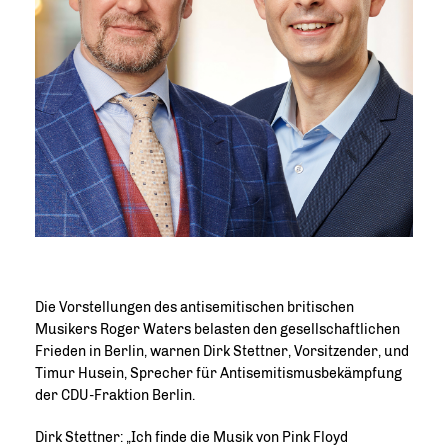
Die Vorstellungen des antisemitischen britischen
Musikers Roger Waters belasten den gesellschaftlichen
Frieden in Berlin, warnen Dirk Stettner, Vorsitzender, und
Timur Husein, Sprecher für Antisemitismusbekämpfung
der CDU-Fraktion Berlin.
Dirk Stettner: „Ich finde die Musik von Pink Floyd