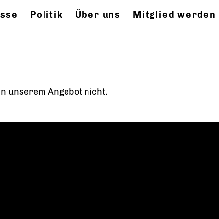
esse
Politik
Über uns
Mitglied werden
t in unserem Angebot nicht.