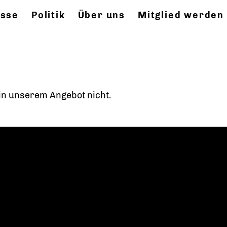
esse
Politik
Über uns
Mitglied werden
t in unserem Angebot nicht.