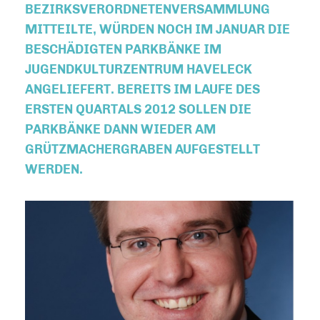
BEZIRKSVERORDNETENVERSAMMLUNG
MITTEILTE, WÜRDEN NOCH IM JANUAR DIE
BESCHÄDIGTEN PARKBÄNKE IM
JUGENDKULTURZENTRUM HAVELECK
ANGELIEFERT. BEREITS IM LAUFE DES
ERSTEN QUARTALS 2012 SOLLEN DIE
PARKBÄNKE DANN WIEDER AM
GRÜTZMACHERGRABEN AUFGESTELLT
WERDEN.