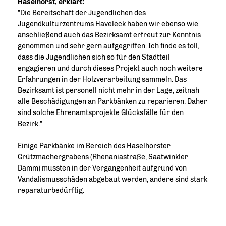
Haselhorst, erklärt:
"Die Bereitschaft der Jugendlichen des
Jugendkulturzentrums Haveleck haben wir ebenso wie
anschließend auch das Bezirksamt erfreut zur Kenntnis
genommen und sehr gern aufgegriffen. Ich finde es toll,
dass die Jugendlichen sich so für den Stadtteil
engagieren und durch dieses Projekt auch noch weitere
Erfahrungen in der Holzverarbeitung sammeln. Das
Bezirksamt ist personell nicht mehr in der Lage, zeitnah
alle Beschädigungen an Parkbänken zu reparieren. Daher
sind solche Ehrenamtsprojekte Glücksfälle für den
Bezirk."
Einige Parkbänke im Bereich des Haselhorster
Grützmachergrabens (Rhenaniastraße, Saatwinkler
Damm) mussten in der Vergangenheit aufgrund von
Vandalismusschäden abgebaut werden, andere sind stark
reparaturbedürftig.