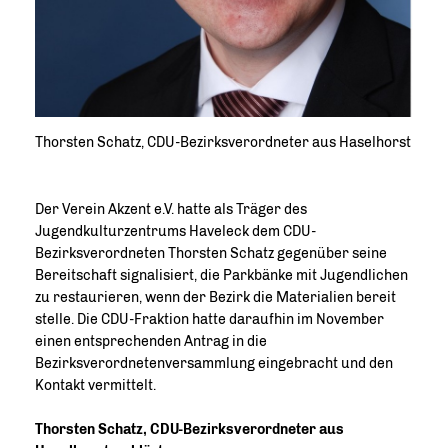
Thorsten Schatz, CDU-Bezirksverordneter aus Haselhorst
Der Verein Akzent e.V. hatte als Träger des
Jugendkulturzentrums Haveleck dem CDU-
Bezirksverordneten Thorsten Schatz gegenüber seine
Bereitschaft signalisiert, die Parkbänke mit Jugendlichen
zu restaurieren, wenn der Bezirk die Materialien bereit
stelle. Die CDU-Fraktion hatte daraufhin im November
einen entsprechenden Antrag in die
Bezirksverordnetenversammlung eingebracht und den
Kontakt vermittelt.
Thorsten Schatz, CDU-Bezirksverordneter aus