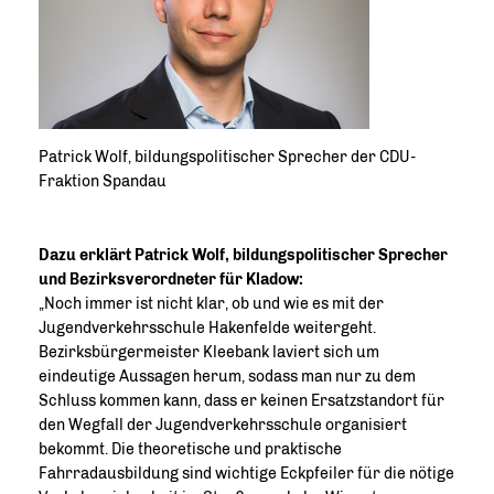
Patrick Wolf, bildungspolitischer Sprecher der CDU-
Fraktion Spandau
Dazu erklärt Patrick Wolf, bildungspolitischer Sprecher
und Bezirksverordneter für Kladow:
Noch immer ist nicht klar, ob und wie es mit der
Jugendverkehrsschule Hakenfelde weitergeht.
Bezirksbürgermeister Kleebank laviert sich um
eindeutige Aussagen herum, sodass man nur zu dem
Schluss kommen kann, dass er keinen Ersatzstandort für
den Wegfall der Jugendverkehrsschule organisiert
bekommt. Die theoretische und praktische
Fahrradausbildung sind wichtige Eckpfeiler für die nötige