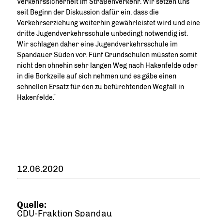
Verkehrssicherheit im Straßenverkehr. Wir setzen uns
seit Beginn der Diskussion dafür ein, dass die
Verkehrserziehung weiterhin gewährleistet wird und eine
dritte Jugendverkehrsschule unbedingt notwendig ist.
Wir schlagen daher eine Jugendverkehrsschule im
Spandauer Süden vor. Fünf Grundschulen müssten somit
nicht den ohnehin sehr langen Weg nach Hakenfelde oder
in die Borkzeile auf sich nehmen und es gäbe einen
schnellen Ersatz für den zu befürchtenden Wegfall in
Hakenfelde.”
12.06.2020
Quelle:
CDU-Fraktion Spandau