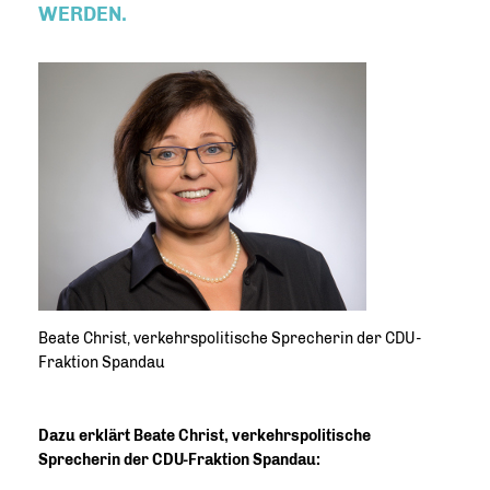
WERDEN.
Beate Christ, verkehrspolitische Sprecherin der CDU-
Fraktion Spandau
Dazu erklärt Beate Christ, verkehrspolitische
Sprecherin der CDU-Fraktion Spandau: