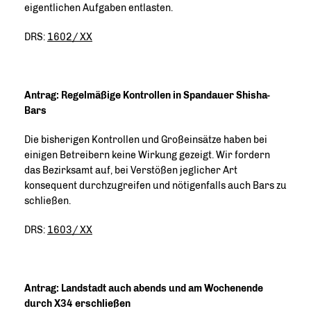
eigentlichen Aufgaben entlasten.
DRS:
1602/ XX
Antrag: Regelmäßige Kontrollen in Spandauer Shisha-
Bars
Die bisherigen Kontrollen und Großeinsätze haben bei
einigen Betreibern keine Wirkung gezeigt. Wir fordern
das Bezirksamt auf, bei Verstößen jeglicher Art
konsequent durchzugreifen und nötigenfalls auch Bars zu
schließen.
DRS:
1603/ XX
Antrag: Landstadt auch abends und am Wochenende
durch X34 erschließen