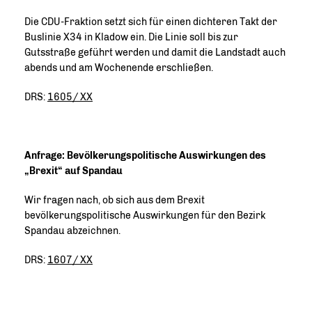
Die CDU-Fraktion setzt sich für einen dichteren Takt der
Buslinie X34 in Kladow ein. Die Linie soll bis zur
Gutsstraße geführt werden und damit die Landstadt auch
abends und am Wochenende erschließen.
DRS:
1605/ XX
Anfrage: Bevölkerungspolitische Auswirkungen des
Brexit“ auf Spandau
Wir fragen nach, ob sich aus dem Brexit
bevölkerungspolitische Auswirkungen für den Bezirk
Spandau abzeichnen.
DRS:
1607/ XX