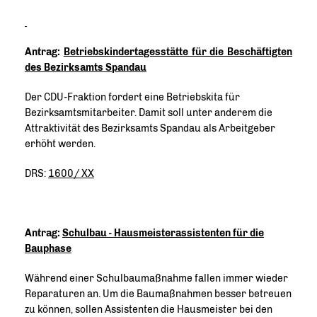
Antrag:
Betriebskindertagesstätte für die Beschäftigten
des Bezirksamts Spandau
Der CDU-Fraktion fordert eine Betriebskita für
Bezirksamtsmitarbeiter. Damit soll unter anderem die
Attraktivität des Bezirksamts Spandau als Arbeitgeber
erhöht werden.
DRS:
1600/ XX
Antrag:
Schulbau - Hausmeisterassistenten für die
Bauphase
Während einer Schulbaumaßnahme fallen immer wieder
Reparaturen an. Um die Baumaßnahmen besser betreuen
zu können, sollen Assistenten die Hausmeister bei den