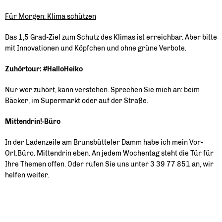
Für Morgen: Klima schützen
Das 1,5 Grad-Ziel zum Schutz des Klimas ist erreichbar. Aber bitte
mit Innovationen und Köpfchen und ohne grüne Verbote.
Zuhörtour: #HalloHeiko
Nur wer zuhört, kann verstehen. Sprechen Sie mich an: beim
Bäcker, im Supermarkt oder auf der Straße.
Mittendrin!-Büro
In der Ladenzeile am Brunsbütteler Damm habe ich mein Vor-
Ort.Büro. Mittendrin eben. An jedem Wochentag steht die Tür für
Ihre Themen offen. Oder rufen Sie uns unter 3 39 77 851 an, wir
helfen weiter.