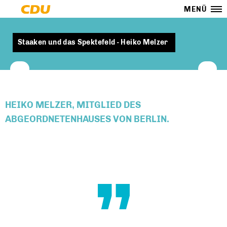
MENÜ
Staaken und das Spektefeld - Heiko Melzer
HEIKO MELZER, MITGLIED DES
ABGEORDNETENHAUSES VON BERLIN.