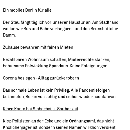
Ein mobiles Berlin für alle
Der Stau fängt täglich vor unserer Haustür an. Am Stadtrand
wollen wir Bus und Bahn verlängern - und den Brunsbütteler
Damm.
Zuhause bewahren mit fairen Mieten
Bezahlbaren Wohnraum schaffen, Mieterrechte stärken,
behutsame Entwicklung Spandaus. Keine Enteignungen.
Corona besiegen - Alltag zurückerobern
Das normale Leben ist kein Privileg. Alle Pandemiefolgen
bekämpfen, Berlin vorsichtig und sicher wieder hochfahren.
Klare Kante bei Sicherheit + Sauberkeit
Kiez-Polizisten an der Ecke und ein Ordnungsamt, das nicht
Knöllchenjäger ist, sondern seinen Namen wirklich verdient.