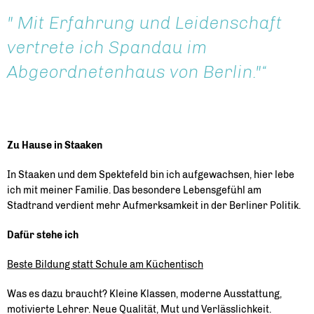
" Mit Erfahrung und Leidenschaft
vertrete ich Spandau im
Abgeordnetenhaus von Berlin."
Zu Hause in Staaken
In Staaken und dem Spektefeld bin ich aufgewachsen, hier lebe
ich mit meiner Familie. Das besondere Lebensgefühl am
Stadtrand verdient mehr Aufmerksamkeit in der Berliner Politik.
Dafür stehe ich
Beste Bildung statt Schule am Küchentisch
Was es dazu braucht? Kleine Klassen, moderne Ausstattung,
motivierte Lehrer. Neue Qualität, Mut und Verlässlichkeit.